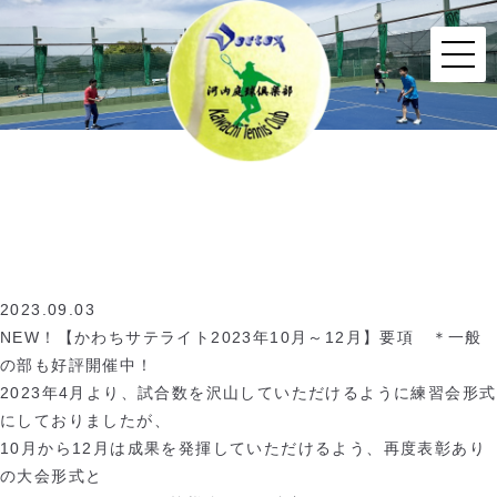
2023.09.03
NEW！【かわちサテライト2023年10月～12月】要項 ＊一般
の部も好評開催中！
2023年4月より、試合数を沢山していただけるように練習会形式
にしておりましたが、
10月から12月は成果を発揮していただけるよう、再度表彰あり
の大会形式と