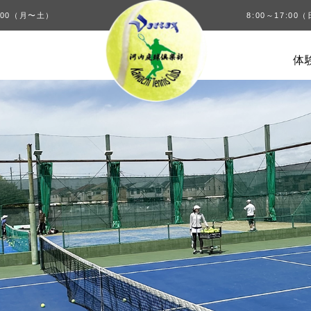
00（月〜土）
8:00～17:0
体