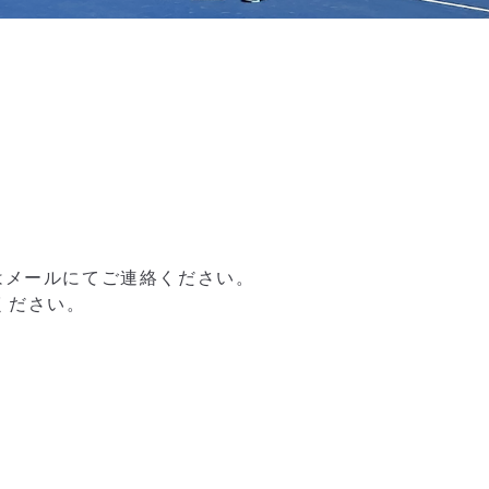
はメールにてご連絡ください。
ください。