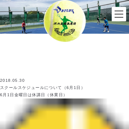
2018.05.30
スクールスケジュールについて（6月1日）
6
月
1
日金曜日は休講日（休業日）