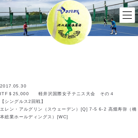
2017.05.30
ITF＄25,000 軽井沢国際女子テニス大会 その４
【シングルス2回戦】
エレン・アルグリン（スウェーデン）[Q] 7-5 6-2 高畑寿弥（橋
本総業ホールディングス）[WC]