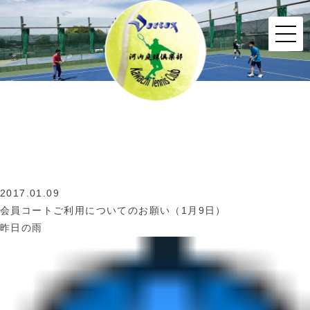
2017.01.09
会員コートご利用についてのお願い（1月9日）
昨日の雨