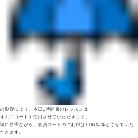
の影響により、本日1時間目のレッスンは
オムニコートを使用させていただきます。
誠に勝手ながら、会員コートのご利用は11時以降とさせていた
だきます。