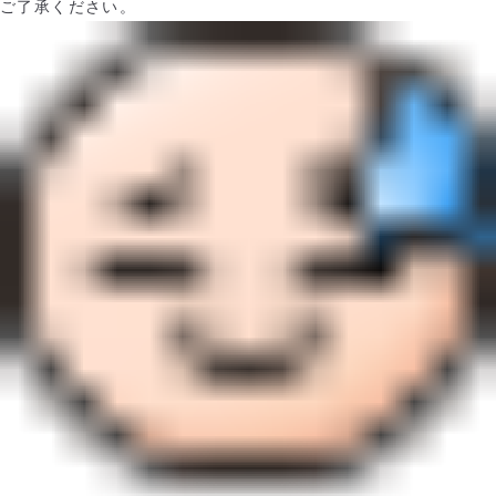
ご了承ください。