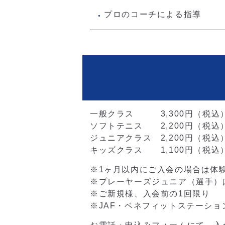
プロのコーチによる指導
●
一般クラス 3,300円（税込
ソフトテニス 2,200円（税込
ジュニアクラス 2,200円（税込
キッズクラス 1,100円（税込
※1ヶ月以内にご入会の場合は体
※プレーヤーズジュニア（選手）
※ご新規様、入会前の1回限り
※JAF・ベネフィットステーショ