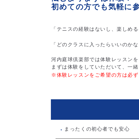
初めての方でも気軽に
「テニスの経験はないし、楽しめる
「どのクラスに入ったらいいのかな
河内庭球倶楽部では体験レッスンを
まずは体験をしていただいて、一緒
※体験レッスンをご希望の方
まったくの初心者でも安心
●