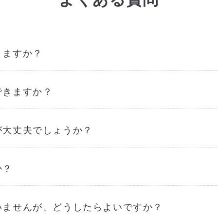
きますか？
できますか？
が大丈夫でしょうか？
か？
いませんが、どうしたらよいですか？