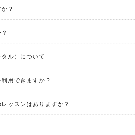
すか？
か？
ンタル）について
を利用できますか？
のレッスンはありますか？