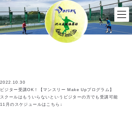
2022.10.30
ビジター受講OK！【マンスリー Make Upプログラム】
スクールはもういらないというビジターの方でも受講可能
11月のスケジュールはこちら↓