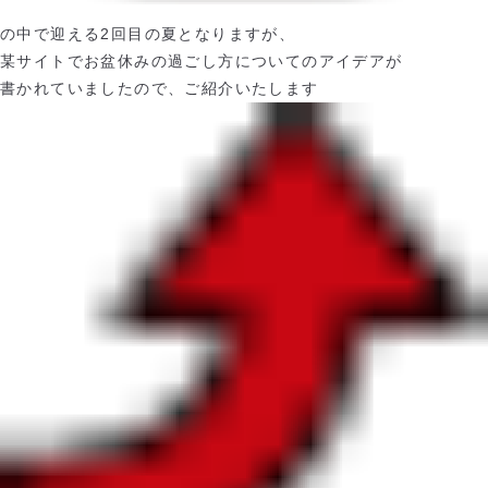
の中で迎える2回目の夏となりますが、
某サイトでお盆休みの過ごし方についてのアイデアが
書かれていましたので、ご紹介いたします