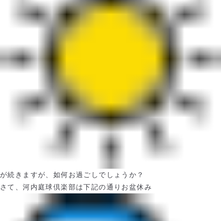
が続きますが、如何お過ごしでしょうか？
さて、河内庭球倶楽部は下記の通りお盆休み