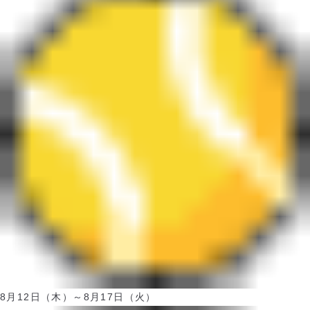
8月12日（木）～8月17日（火）