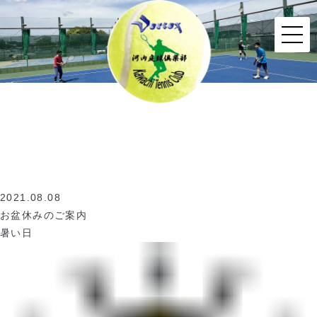
2021.08.08
お盆休みのご案内
暑い日