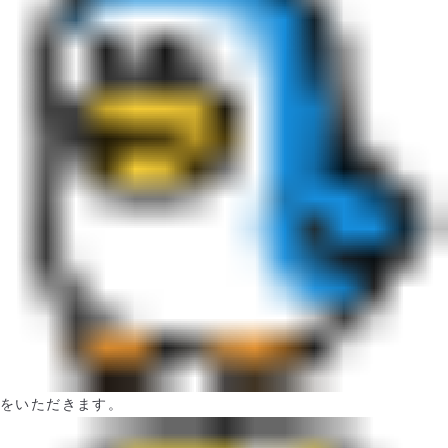
をいただきます。