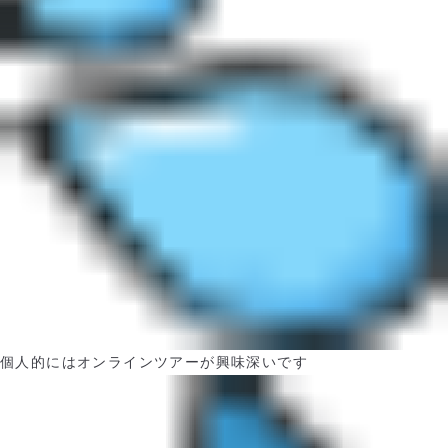
個人的にはオンラインツアーが興味深いです