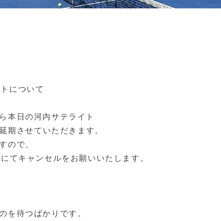
イトについて
ら本日の河内サテライト
に延期させていただきます。
すので、
話にてキャンセルをお願いいたします。
のを待つばかりです。