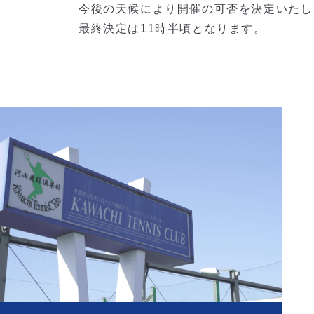
今後の天候により開催の可否を決定いたし
最終決定は11時半頃となります。