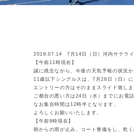
2019.07.14
7月14日（日）河内サテラ
【午前11時現在】
誠に残念ながら、今後の天気予報の状況か
11歳以下シングルスは、7月28日（日）
エントリーの方はそのままスライド致しま
ご都合の悪い方は24日（水）までにお電
なお集合時間は12時半となります。
よろしくお願いいたします。
【午前9時現在】
朝からの雨が止み、コート整備をし、乾く