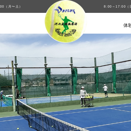
00（月〜土）
8:00～17:0
体