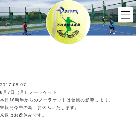
2017.08.07
8月7日（月）ノーラケット
本日16時半からのノーラケットは台風の影響により、
警報発令中の為、お休みいたします。
来週はお盆休みです。