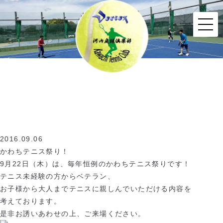
2016.09.06
かわちテニス祭り！
9月22日（木）は、毎年恒例のかわちテニス祭りです！
テニス未経験の方からベテラン、
お子様から大人までテニスに親しんでいただける内容を
考えております。
是非お誘いあわせの上、ご来場ください。