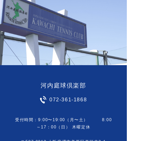
河内庭球倶楽部
072-361-1868
受付時間：9:00〜19:00（月〜土） 8:00
～17：00（日） 木曜定休