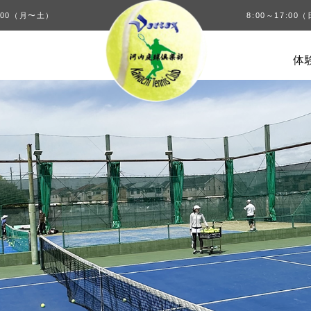
00（月〜土）
8:00～17:0
体